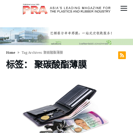
Home
Tag Archives: 聚碳酸酯薄膜
标签：
聚碳酸酯薄膜