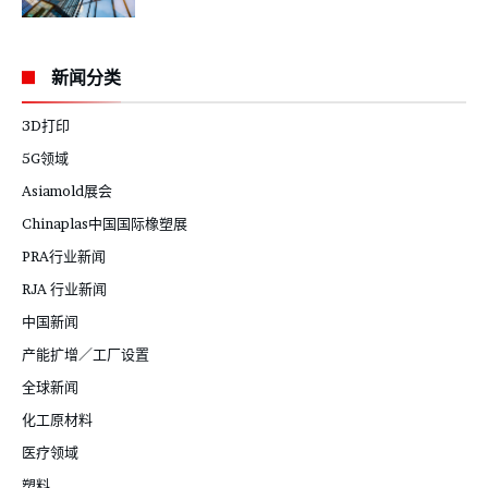
新闻分类
3D打印
5G领域
Asiamold展会
Chinaplas中国国际橡塑展
PRA行业新闻
RJA 行业新闻
中国新闻
产能扩增／工厂设置
全球新闻
化工原材料
医疗领域
塑料