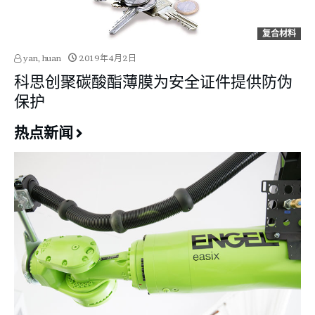
复合材料
yan, huan
2019年4月2日
科思创聚碳酸酯薄膜为安全证件提供防伪
保护
热点新闻