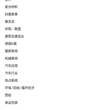
复合材料
封面故事
展览会
并购／联盟
建筑及建造业
德国K展
最新新闻
机械新闻
汽车应用
汽车行业
热点新闻
环保/回收/循环经济
赞助
食品包装