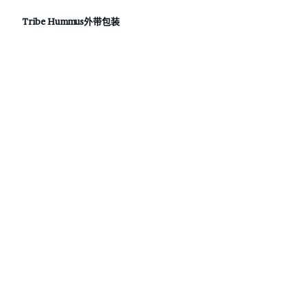
Tribe Hummus外带包装