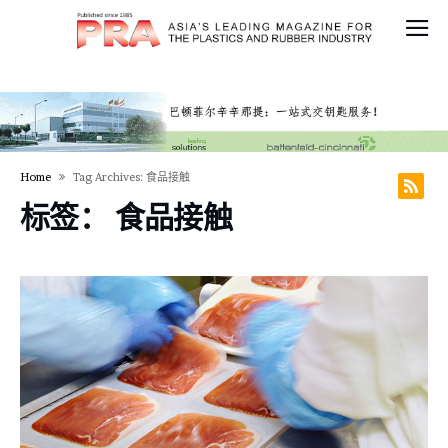
Home
Tag Archives: 食品接触
标签：
食品接触