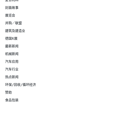
封面故事
展览会
并购／联盟
建筑及建造业
德国K展
最新新闻
机械新闻
汽车应用
汽车行业
热点新闻
环保/回收/循环经济
赞助
食品包装