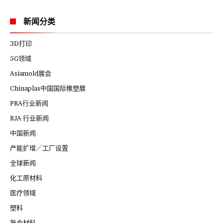
新闻分类
3D打印
5G领域
Asiamold展会
Chinaplas中国国际橡塑展
PRA行业新闻
RJA 行业新闻
中国新闻
产能扩增／工厂设置
全球新闻
化工原材料
医疗领域
塑料
复合材料