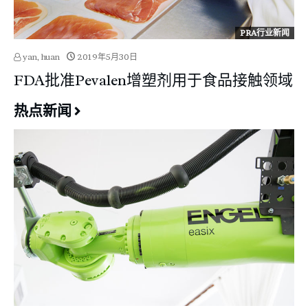
PRA行业新闻
yan, huan
2019年5月30日
FDA批准Pevalen增塑剂用于食品接触领域
热点新闻