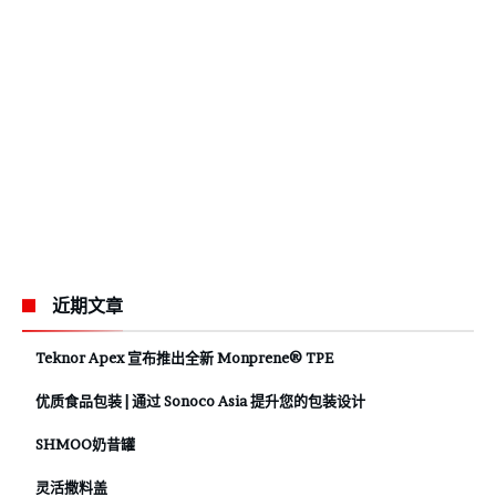
近期文章
Teknor Apex 宣布推出全新 Monprene® TPE
优质食品包装 | 通过 Sonoco Asia 提升您的包装设计
SHMOO奶昔罐
灵活撒料盖