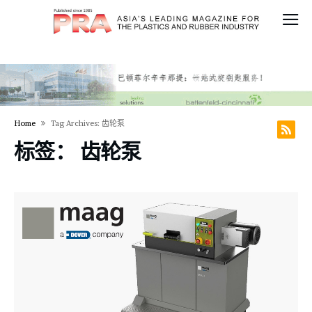
Home
Tag Archives: 齿轮泵
标签：
齿轮泵