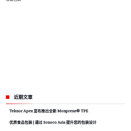
近期文章
Teknor Apex 宣布推出全新 Monprene® TPE
优质食品包装 | 通过 Sonoco Asia 提升您的包装设计