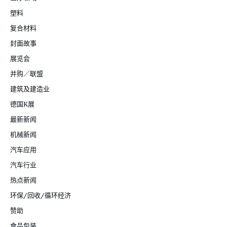
塑料
复合材料
封面故事
展览会
并购／联盟
建筑及建造业
德国K展
最新新闻
机械新闻
汽车应用
汽车行业
热点新闻
环保/回收/循环经济
赞助
食品包装