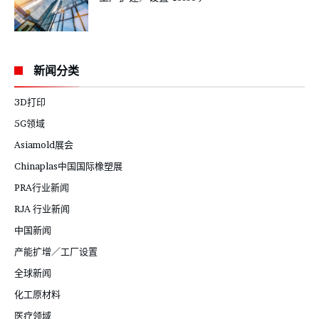
新闻分类
3D打印
5G领域
Asiamold展会
Chinaplas中国国际橡塑展
PRA行业新闻
RJA 行业新闻
中国新闻
产能扩增／工厂设置
全球新闻
化工原材料
医疗领域