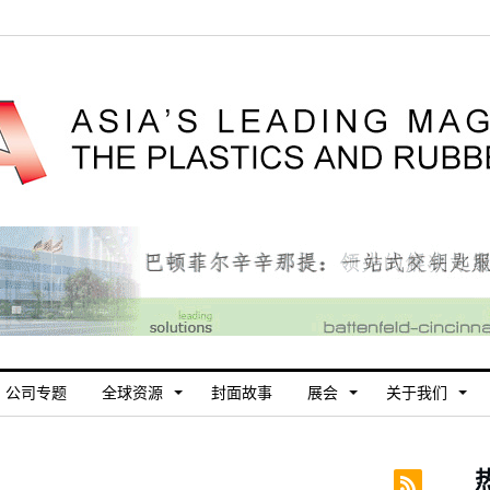
公司专题
全球资源
封面故事
展会
关于我们