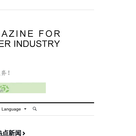
Language
热点新闻