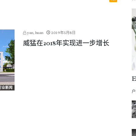
yan, huan
2019年5月8日
威猛在2018年实现进一步增长
A行业新闻
户