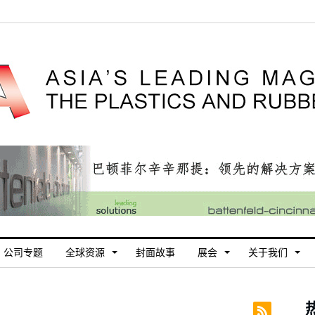
公司专题
全球资源
封面故事
展会
关于我们