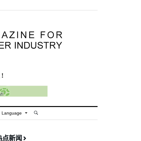
Language
热点新闻