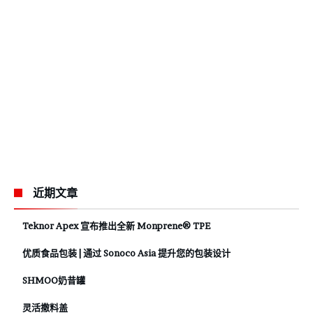
近期文章
Teknor Apex 宣布推出全新 Monprene® TPE
优质食品包装 | 通过 Sonoco Asia 提升您的包装设计
SHMOO奶昔罐
灵活撒料盖