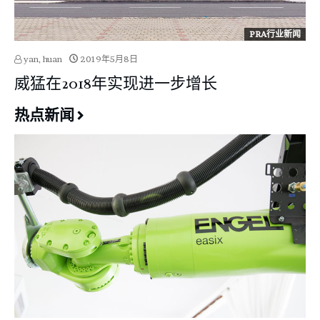
PRA行业新闻
yan, huan
2019年5月8日
威猛在2018年实现进一步增长
热点新闻