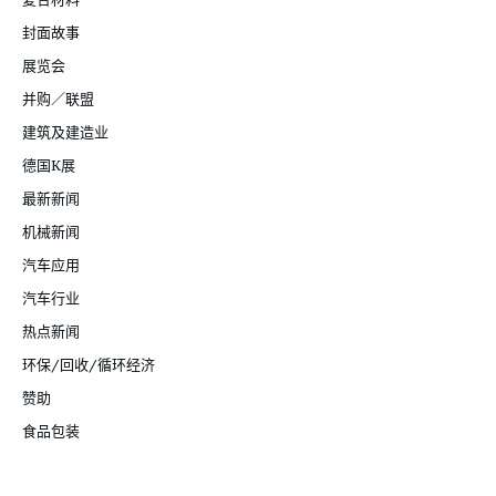
封面故事
展览会
并购／联盟
建筑及建造业
德国K展
最新新闻
机械新闻
汽车应用
汽车行业
热点新闻
环保/回收/循环经济
赞助
食品包装