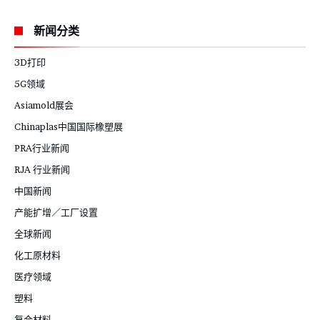
新闻分类
3D打印
5G领域
Asiamold展会
Chinaplas中国国际橡塑展
PRA行业新闻
RJA 行业新闻
中国新闻
产能扩增／工厂设置
全球新闻
化工原材料
医疗领域
塑料
复合材料