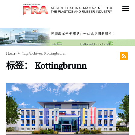
Home
Tag Archives: Kottingbrunn
标签：
Kottingbrunn