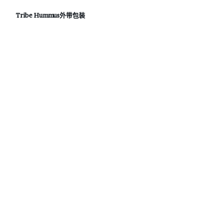
Tribe Hummus外带包装