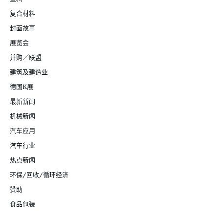
复合材料
封面故事
展览会
并购／联盟
建筑及建造业
德国K展
最新新闻
机械新闻
汽车应用
汽车行业
热点新闻
环保/回收/循环经济
赞助
食品包装