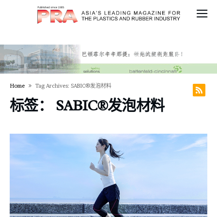
Home
Tag Archives: SABIC®发泡材料
标签：
SABIC®发泡材料