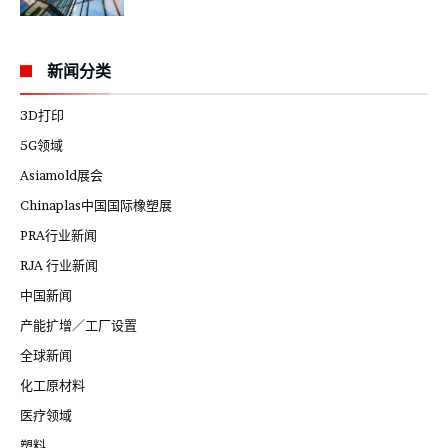
新闻分类
3D打印
5G领域
Asiamold展会
Chinaplas中国国际橡塑展
PRA行业新闻
RJA 行业新闻
中国新闻
产能扩增／工厂设置
全球新闻
化工原材料
医疗领域
塑料