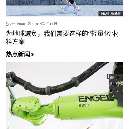
PRA行业新闻
yan, huan
2019年5月14日
为地球减负，我们需要这样的“轻量化”材
料方案
热点新闻