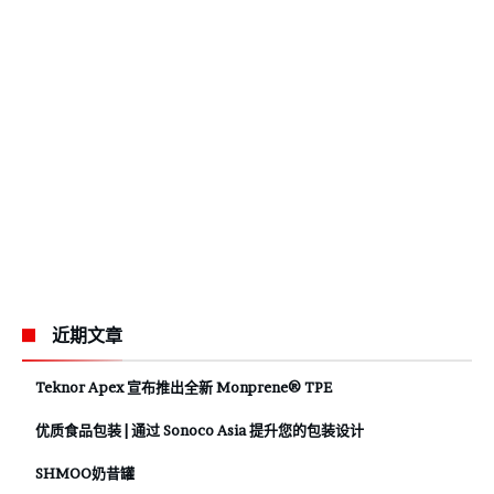
近期文章
Teknor Apex 宣布推出全新 Monprene® TPE
优质食品包装 | 通过 Sonoco Asia 提升您的包装设计
SHMOO奶昔罐