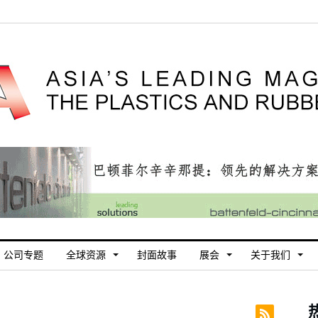
公司专题
全球资源
封面故事
展会
关于我们