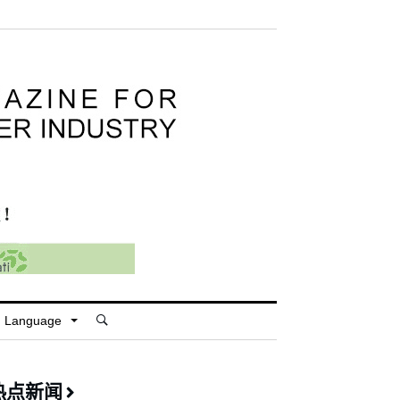
Language
热点新闻