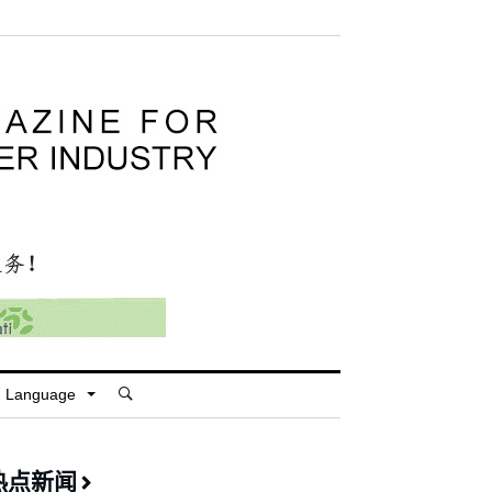
Language
热点新闻