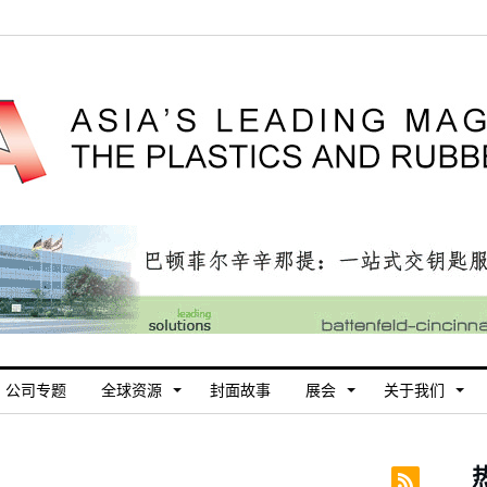
公司专题
全球资源
封面故事
展会
关于我们