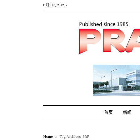
8月 07, 2026
首页
新闻
Home
Tag Archives: SRF