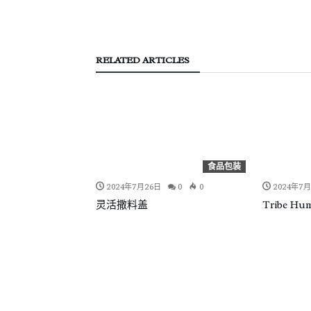
RELATED ARTICLES
食品包装
食品包装
0
0
2024年7月26日
0
0
2024年7
灵活撒料盖
Tribe 