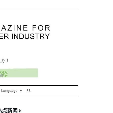
Language
热点新闻