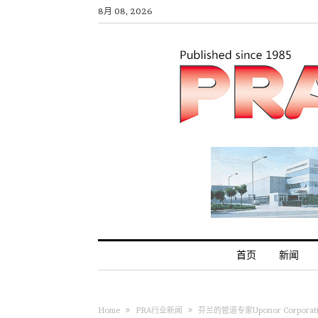
8月 08, 2026
首页
新闻
Home
PRA行业新闻
芬兰的管道专家Uponor Corpo