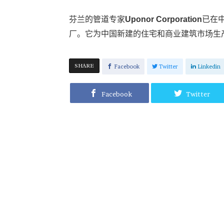
芬兰的管道专家
Uponor Corporation
已在
厂。它为中国新建的住宅和商业建筑市场生
SHARE
Facebook
Twitter
Linkedin
Facebook
Twitter