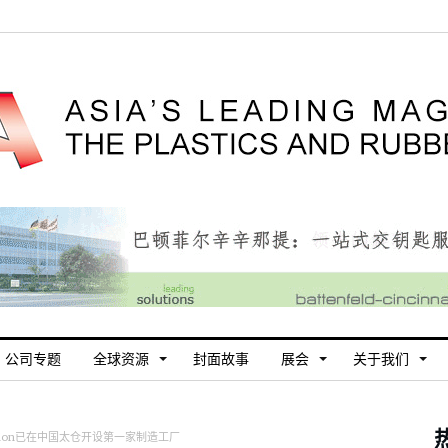
公司专题
全球资源
封面故事
展会
关于我们
ration已在中国太仓开设第一家制造工厂