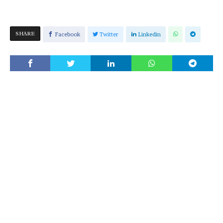
SHARE
Facebook
Twitter
Linkedin