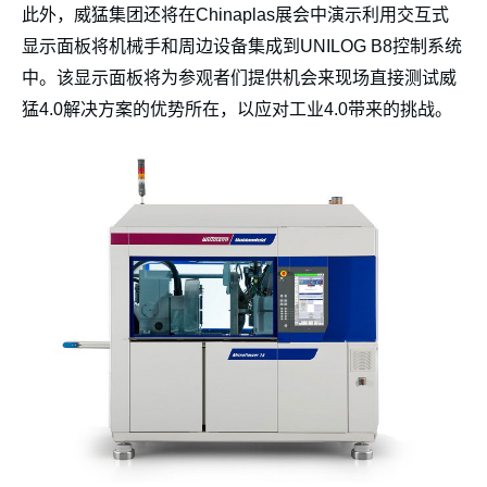
此外，威猛集团还将在Chinaplas展会中演示利用交互式
显示面板将机械手和周边设备集成到UNILOG B8控制系统
中。该显示面板将为参观者们提供机会来现场直接测试威
猛4.0解决方案的优势所在，以应对工业4.0带来的挑战。