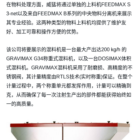
在物料处理方面，威猛将通过单独的上料机FEEDMAX S
3-net以及来自FEEDMAX B系列的中央物料分离机来展示
其专业经验。这两种类型的物料上料机均提供了维护友
好、加工可靠和操作方便的优势。
该公司将要展示的混料机是一台最大产出达200 kg/h 的
GRAVIMAX G34称重式混料机，以及一台DOSIMAX体积
式混料机。GRAVIMAX混料机采用了耐磨损、高精度的不
锈钢阀，其计量精度由RTLS技术(实时称重)保证。在整个
计量过程中，两个称重单元都发挥作用，计量可以精确到
克，从而确保了每一次注射生产出的部件都能获得始终如
一的高质量。