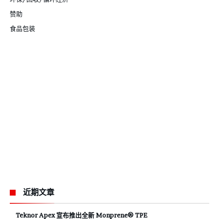
赞助
食品包装
近期文章
Teknor Apex 宣布推出全新 Monprene® TPE