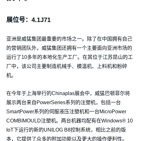
展位号：4.1J71
亚洲是威猛集团最重要的市场之一。除了在中国拥有自己
的营销团队外，威猛集团还拥有一个主要面向亚洲市场的
运行了10多年的本地化生产工厂。在其位于江苏昆山的工
厂中，该公司主要制造机械手、模温机、上料机和粉碎
机。
在今年于上海举行的Chinaplas展会中，威猛巴顿菲尔将
展示两台来自PowerSeries系列的注塑机，包括一台
SmartPower系列的伺服液压注塑机和一台MicroPower
COMBIMOULD注塑机。两台机器均配有在Windows® 10
IoT下运行的新的UNILOG B8控制系统，相比之前的版
本，它提供了众多的附加功能以及更大的操作便利性。