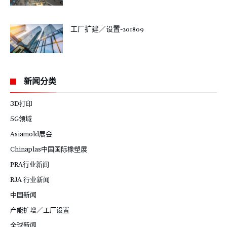
工厂扩建／设置-201809
新闻分类
3D打印
5G领域
Asiamold展会
Chinaplas中国国际橡塑展
PRA行业新闻
RJA 行业新闻
中国新闻
产能扩增／工厂设置
全球新闻