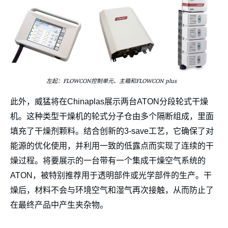
左起：FLOWCON控制单元、主箱和FLOWCON plus
此外，威猛将在Chinaplas展示两台ATON分段轮式干燥
机。这种类型干燥机的轮式分子仓由多个隔断组成，里面
填充了干燥剂颗料。结合创新的3-save工艺，它确保了对
能源的优化使用，并利用一致的低露点而实现了连续的干
燥过程。将要展示的一台带有一个集成干燥空气系统的
ATON，被特别推荐用于透明部件或光学部件的生产。干
燥后，材料不会与环境空气和湿气再次接触，从而防止了
在最终产品中产生夹杂物。