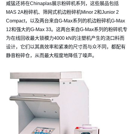
威猛还将在Chinaplas展示粉碎机系列，这些展品包括
MAS 2A粉碎机、筛网式机边粉碎机Minor 2和Junior 2
Compact，以及两台来自G-Max系列的机边粉碎机G-Max
12和强大的G-Max 33。这两台来自G-Max系列的粉碎机专
为在线回收最大锁模力4000 kN的注塑机产生的浇口料而
设计，它们以其高效率和紧凑的尺寸而与众不同，都配有
静音粉碎仓，从而最大程度地降低了噪声。