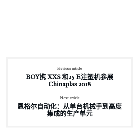
Previous article
BOY携 XXS 和25 E注塑机参展
Chinaplas 2018
Next article
恩格尔自动化：从单台机械手到高度
集成的生产单元