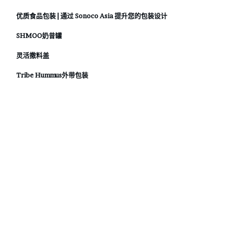
优质食品包装 | 通过 Sonoco Asia 提升您的包装设计
SHMOO奶昔罐
灵活撒料盖
Tribe Hummus外带包装