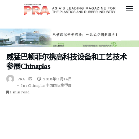
威猛巴顿菲尔携高科技设备和工艺技术
参展Chinaplas
PRA
2018年11月14日
In :
Chinaplas中国国际橡塑展
1 min read