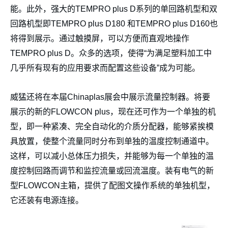
能。此外，强大的TEMPRO plus D系列的单回路机型和双
回路机型即TEMPRO plus D180 和TEMPRO plus D160也
将得到展示。通过触摸屏，可以方便而直观地操作
TEMPRO plus D。众多的选项，使得“为满足塑料加工中
几乎所有现有的应用要求而配置这些设备”成为可能。
威猛还将在本届Chinaplas展会中展示流量控制器。将要
展示的新的FLOWCON plus，现在还可作为一个单独的机
型，即一种紧凑、完全自动化的介质分配器，能够紧挨模
具放置，使整个流量同时分布到单独的温度控制通道中。
这样，可以减小总体压力损失，并能够为每一个单独的温
度控制回路而调节和监控流量或回流温度。装有电气的新
型FLOWCON主箱，提供了配图文操作系统的单独机型，
它还装有电源连接。