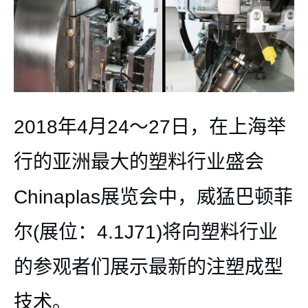
2018年4月24～27日，在上海举
行的亚洲最大的塑料行业盛会
Chinaplas展览会中，威猛巴顿菲
尔(展位：4.1J71)将向塑料行业
的参观者们展示最新的注塑成型
技术。