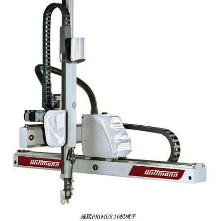
威猛PRIMUS 16机械手