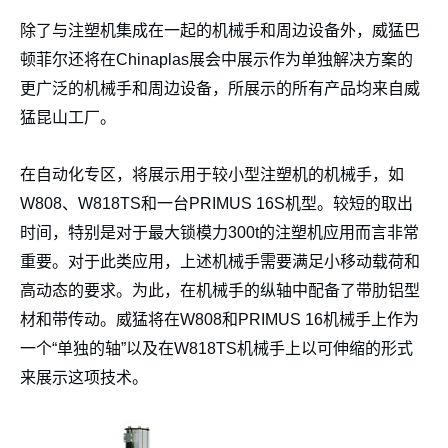
除了与注塑机集成在一起的机械手和周边设备外，威猛巴
顿菲尔还将在Chinaplas展会中展示作为单独解决方案的
更广泛的机械手和周边设备，所展示的所有产品均来自威
猛昆山工厂。
在自动化专区，将展示用于较小型注塑机的机械手，如
W808、W818TS和一台PRIMUS 16S机型。较短的取出
时间，特别是对于最大锁模力300t的注塑机应用而言非常
重要。对于此类应用，上述机械手需要满足小移动载荷和
高动态的要求。为此，在机械手的纵轴中配备了带肋铝型
材和带传动。威猛将在W808和PRIMUS 16机械手上作为
一个“单独的轴”以及在W818TS机械手上以可伸缩的形式
来展示这项技术。