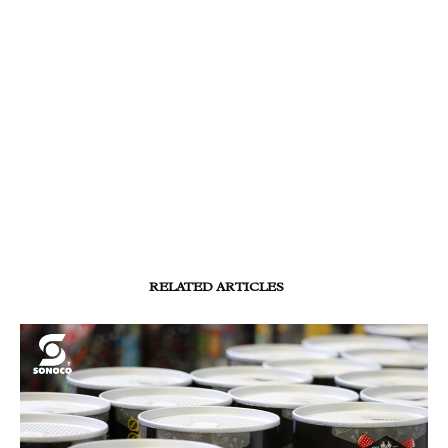
RELATED ARTICLES