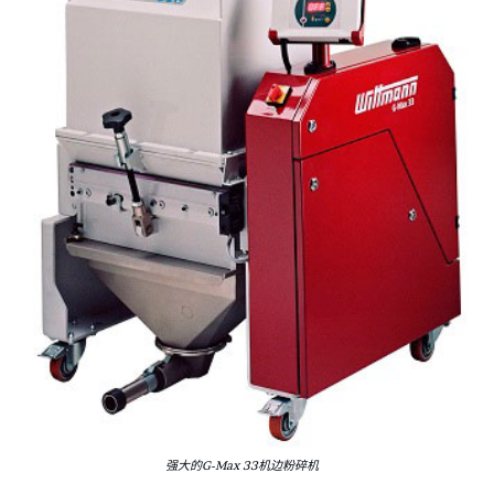
强大的G-Max 33机边粉碎机