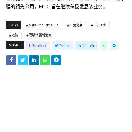
膜的领先公司，MCC 旨在继续积极发展该业务。
TAGS
Nakai Industrial Co.
三菱化学
中井工业
收购
薄膜涂层制造商
SHARE
Facebook
Twitter
Linkedin