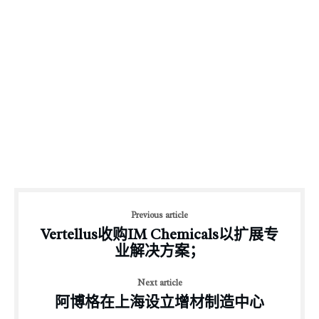
Previous article
Vertellus收购IM Chemicals以扩展专
业解决方案；
Next article
阿博格在上海设立增材制造中心