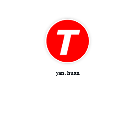
yan, huan