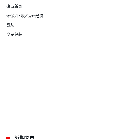
热点新闻
环保/回收/循环经济
赞助
食品包装
近期文章