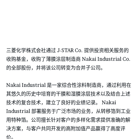
三菱化学株式会社通过 J-STAR Co. 提供投资相关服务的
收购基金，收购了薄膜涂层制造商 Nakai Industrial Co.
的全部股份，并将该公司转变为合并子公司。
Nakai Industrial 是一家综合性涂料制造商，通过利用在
其悠久的历史中培育的干膜和湿膜涂层技术以及结合上述
技术的复合技术，建立了良好的业绩记录。 Nakai
Industrial 部署服务于广泛市场的业务，从转移箔到工业
用特种箔。公司擅长针对客户的多样化需求提供准确的解
决方案，与客户共同开发的高附加值产品赢得了高度评
价。