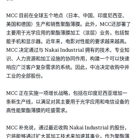
MCC 目前在全球五个地点（日本、中国、印度尼西亚、
美国和德国）生产和销售聚酯薄膜。此外，MCC还部署了
主要用于光学应用的聚酯薄膜加工（涂层）业务，包括智
能手机和显示器。近年来，电影对性能的要求越来越高。
MCC 决定通过与 Nakai Industrial 拥有的技术、专业知
识、人力资源和加工设施的协同作用，构建一个可以快速
响应广泛客户复杂需求的系统。因此，中冶决定收购中井
工业的全部股份。
MCC 正在实施一项增长战略，包括在印度尼西亚增加一
条新生产线，以满足对其主要用于光学应用和电信设备的
高性能聚酯薄膜的旺盛需求。
MCC 补充说，通过最近收购 Nakai Industrial 的股份，
它将能够通过扩大其加工技术来加速其事业。作为聚酯薄