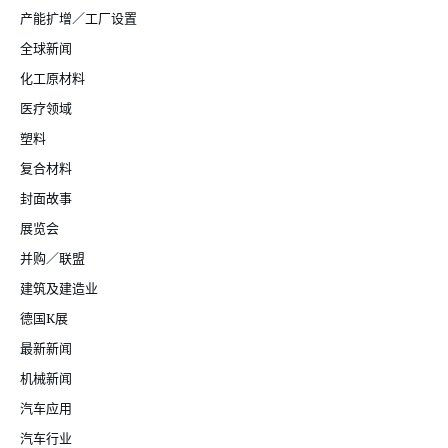
产能扩增／工厂设置
全球新闻
化工原材料
医疗领域
塑料
复合材料
封面故事
展览会
并购／联盟
建筑及建造业
德国K展
最新新闻
机械新闻
汽车应用
汽车行业