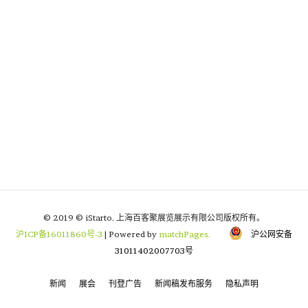
© 2019 © iStarto. 上海百客聚展览展示有限公司版权所有。
沪ICP备16011860号-3
| Powered by
matchPages.
沪公网安备
31011402007703号
新闻
展会
刊登广告
新闻稿发布服务
隐私声明