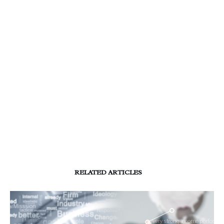
RELATED ARTICLES