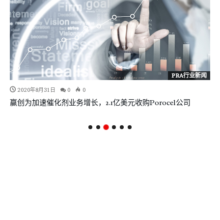
PRA行业新闻
2020年8月31日
0
0
赢创为加速催化剂业务增长，2.1亿美元收购Porocel公司